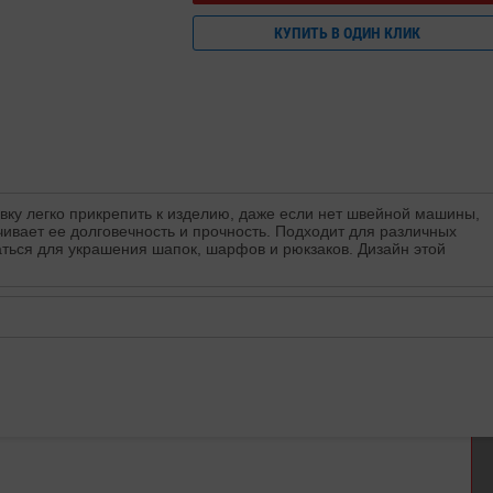
КУПИТЬ В ОДИН КЛИК
вку легко прикрепить к изделию, даже если нет швейной машины,
чивает ее долговечность и прочность. Подходит для различных
ваться для украшения шапок, шарфов и рюкзаков. Дизайн этой