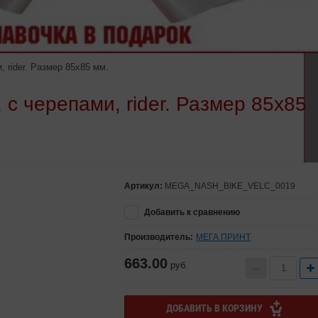
 rider. Размер 85х85 мм.
 с черепами, rider. Размер 85х85
Артикул:
MEGA_NASH_BIKE_VELC_0019
Добавить к сравнению
Производитель:
МЕГА ПРИНТ
663.00
руб.
ДОБАВИТЬ В КОРЗИНУ