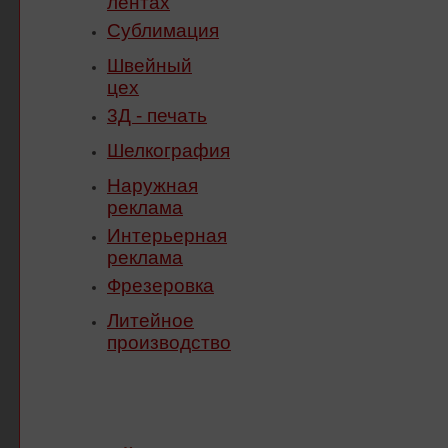
Сублимация
Швейный
цех
3Д - печать
Шелкография
Наружная
реклама
Интерьерная
реклама
Фрезеровка
Литейное
производство