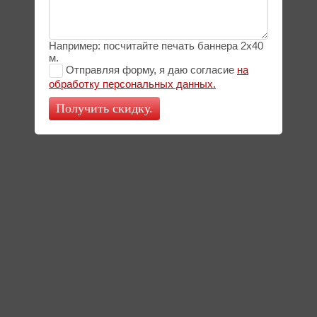
Например: посчитайте печать баннера 2х40
м.
Отправляя форму, я даю согласие
на
обработку персональных данных.
Получить скидку.