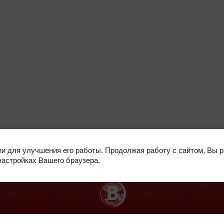
УСЛУГИ И ЦЕНЫ
ДОСТАВКА
ии для улучшения его работы. Продолжая работу с сайтом, Вы 
настройках Вашего браузера.
Политика конфиденциальности