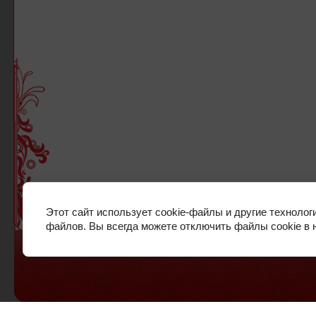
ГЛАВНАЯ
КОНТАКТЫ
Этот сайт использует cookie-файлы и другие технолог
файлов. Вы всегда можете отключить файлы cookie в 
© 2012-2026 ООО МЕГА-ПРИНТ
Google+