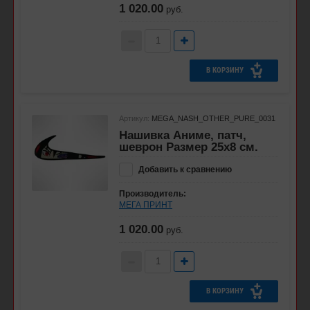
1 020.00
руб.
В КОРЗИНУ
Артикул:
MEGA_NASH_OTHER_PURE_0031
Нашивка Аниме, патч,
шеврон Размер 25х8 см.
Добавить к сравнению
Производитель:
МЕГА ПРИНТ
1 020.00
руб.
В КОРЗИНУ