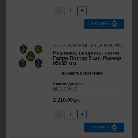
В КОРЗИНУ
Артикул:
MEGA_NASH_OTHER_PURE_0012
Нашивки, шевроны патчи
Гарри Поттер 5 шт. Размер
95x85 мм.
Добавить к сравнению
Производитель:
МЕГА ПРИНТ
2 210.00
руб.
В КОРЗИНУ