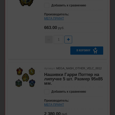
Добавить к сравнению
Производитель:
МЕГА ПРИНТ
663.00
руб.
В КОРЗИНУ
Артикул:
MEGA_NASH_OTHER_VELC_0012
Нашивки Гарри Поттер на
липучке 5 шт. Размер 95x85
мм.
Добавить к сравнению
Производитель:
МЕГА ПРИНТ
2 380.00
руб.