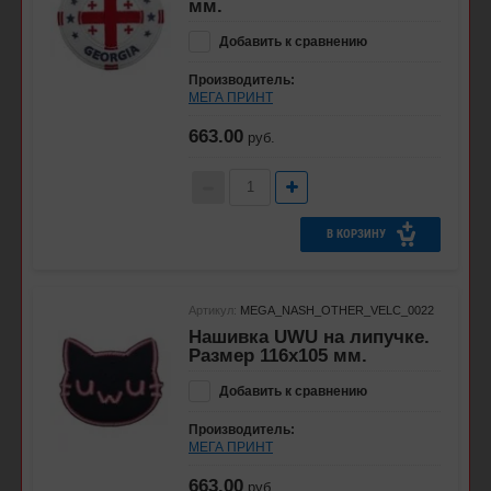
мм.
Добавить к сравнению
Производитель:
МЕГА ПРИНТ
663.00
руб.
В КОРЗИНУ
Артикул:
MEGA_NASH_OTHER_VELC_0022
Нашивка UWU на липучке.
Размер 116х105 мм.
Добавить к сравнению
Производитель:
МЕГА ПРИНТ
663.00
руб.