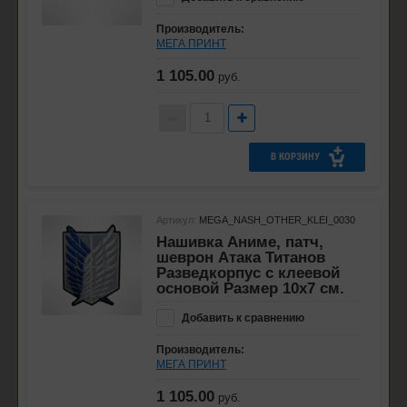
Производитель:
МЕГА ПРИНТ
1 105.00
руб.
В КОРЗИНУ
Артикул:
MEGA_NASH_OTHER_KLEI_0030
Нашивка Аниме, патч,
шеврон Атака Титанов
Разведкорпус с клеевой
основой Размер 10х7 см.
Добавить к сравнению
Производитель:
МЕГА ПРИНТ
1 105.00
руб.