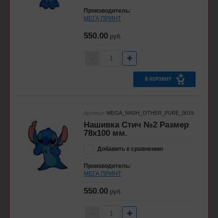
Производитель:
МЕГА ПРИНТ
550.00
руб.
В КОРЗИНУ
Артикул:
MEGA_NASH_OTHER_PURE_0019
Нашивка Стич №2 Размер
78х100 мм.
Добавить к сравнению
Производитель:
МЕГА ПРИНТ
550.00
руб.