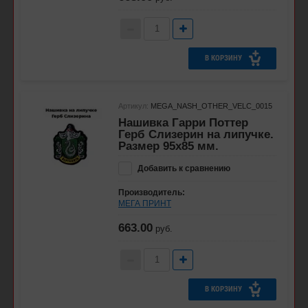
В КОРЗИНУ
Артикул:
MEGA_NASH_OTHER_VELC_0015
Нашивка Гарри Поттер
Герб Слизерин на липучке.
Размер 95x85 мм.
Добавить к сравнению
Производитель:
МЕГА ПРИНТ
663.00
руб.
В КОРЗИНУ