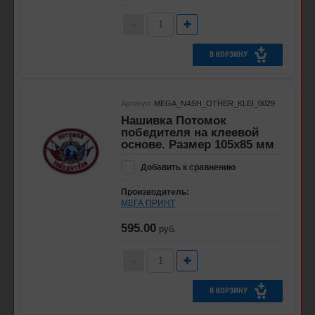
В КОРЗИНУ
Артикул:
MEGA_NASH_OTHER_KLEI_0029
Нашивка Потомок
победителя на клеевой
основе. Размер 105х85 мм
Добавить к сравнению
Производитель:
МЕГА ПРИНТ
595.00
руб.
В КОРЗИНУ