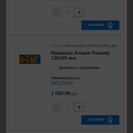
В КОРЗИНУ
Артикул:
MEGA_NASH_OTHER_PURE_0027
Нашивка Аниме Размер
130х55 мм.
Добавить к сравнению
Производитель:
МЕГА ПРИНТ
1 020.00
руб.
В КОРЗИНУ