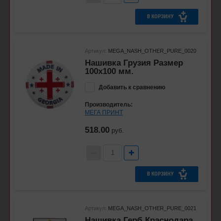
В КОРЗИНУ
Артикул:
MEGA_NASH_OTHER_PURE_0020
Нашивка Грузия Размер
100х100 мм.
Добавить к сравнению
Производитель:
МЕГА ПРИНТ
518.00
руб.
В КОРЗИНУ
Артикул:
MEGA_NASH_OTHER_PURE_0021
Нашивка Герб Краснодара