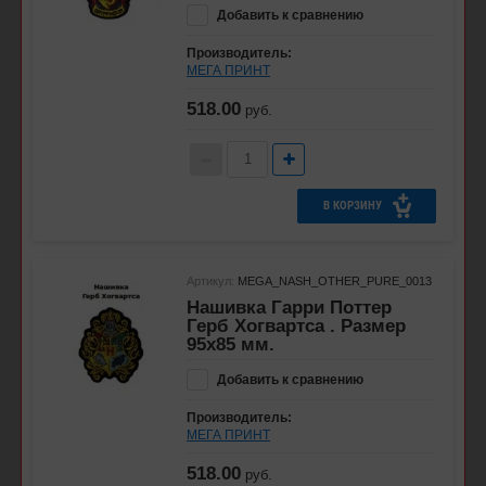
Добавить к сравнению
Производитель:
МЕГА ПРИНТ
518.00
руб.
В КОРЗИНУ
Артикул:
MEGA_NASH_OTHER_PURE_0013
Нашивка Гарри Поттер
Герб Хогвартса . Размер
95x85 мм.
Добавить к сравнению
Производитель:
МЕГА ПРИНТ
518.00
руб.