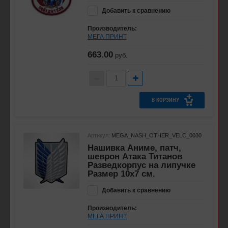
Добавить к сравнению
Производитель:
МЕГА ПРИНТ
663.00
руб.
В КОРЗИНУ
Артикул:
MEGA_NASH_OTHER_VELC_0030
Нашивка Аниме, патч,
шеврон Атака Титанов
Разведкорпус на липучке
Размер 10х7 см.
Добавить к сравнению
Производитель:
МЕГА ПРИНТ