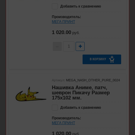
Добавить к сравнению
Производитель:
МЕГА ПРИНТ
1 020.00
руб.
В КОРЗИНУ
Артикул:
MEGA_NASH_OTHER_PURE_0024
Нашивка Аниме, патч,
шеврон Пикачу Размер
175х102 мм.
Добавить к сравнению
Производитель:
МЕГА ПРИНТ
1 020.00
руб.