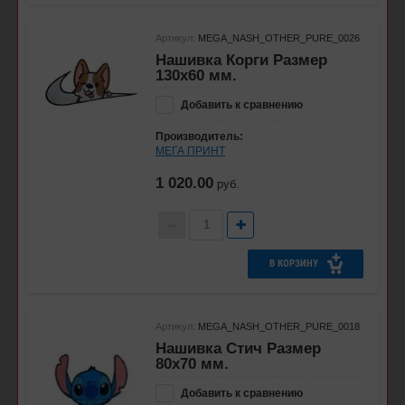
Артикул:
MEGA_NASH_OTHER_PURE_0026
Нашивка Корги Размер
130х60 мм.
Добавить к сравнению
Производитель:
МЕГА ПРИНТ
1 020.00
руб.
В КОРЗИНУ
Артикул:
MEGA_NASH_OTHER_PURE_0018
Нашивка Стич Размер
80х70 мм.
Добавить к сравнению