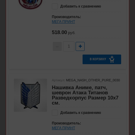
Добавить к сравнению
Производитель:
МЕГА ПРИНТ
518.00
руб.
В КОРЗИНУ
Артикул:
MEGA_NASH_OTHER_PURE_0030
Нашивка Аниме, патч,
шеврон Атака Титанов
Разведкорпус Размер 10х7
см.
Добавить к сравнению
Производитель:
МЕГА ПРИНТ