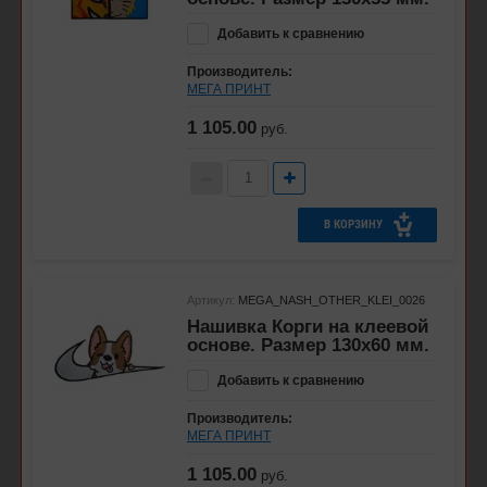
Добавить к сравнению
Производитель:
МЕГА ПРИНТ
1 105.00
руб.
В КОРЗИНУ
Артикул:
MEGA_NASH_OTHER_KLEI_0026
Нашивка Корги на клеевой
основе. Размер 130х60 мм.
Добавить к сравнению
Производитель:
МЕГА ПРИНТ
1 105.00
руб.