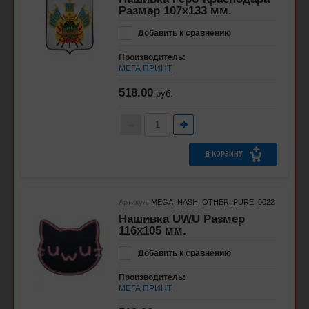
Размер 107х133 мм.
Добавить к сравнению
Производитель:
МЕГА ПРИНТ
518.00
руб.
В КОРЗИНУ
Артикул:
MEGA_NASH_OTHER_PURE_0022
Нашивка UWU Размер
116х105 мм.
Добавить к сравнению
Производитель:
МЕГА ПРИНТ